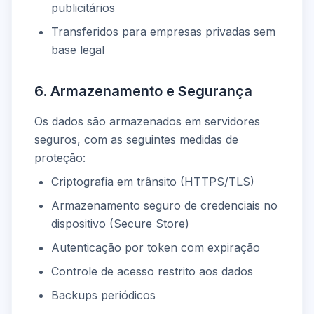
publicitários
Transferidos para empresas privadas sem
base legal
6. Armazenamento e Segurança
Os dados são armazenados em servidores
seguros, com as seguintes medidas de
proteção:
Criptografia em trânsito (HTTPS/TLS)
Armazenamento seguro de credenciais no
dispositivo (Secure Store)
Autenticação por token com expiração
Controle de acesso restrito aos dados
Backups periódicos