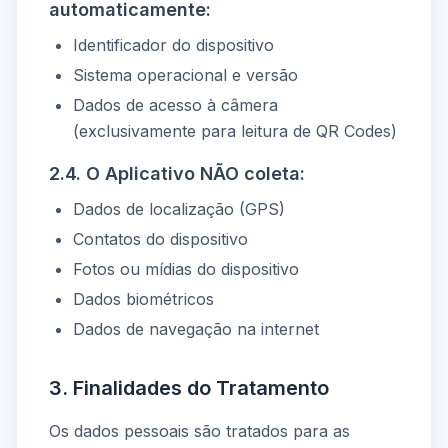
automaticamente:
Identificador do dispositivo
Sistema operacional e versão
Dados de acesso à câmera
(exclusivamente para leitura de QR Codes)
2.4. O Aplicativo NÃO coleta:
Dados de localização (GPS)
Contatos do dispositivo
Fotos ou mídias do dispositivo
Dados biométricos
Dados de navegação na internet
3. Finalidades do Tratamento
Os dados pessoais são tratados para as