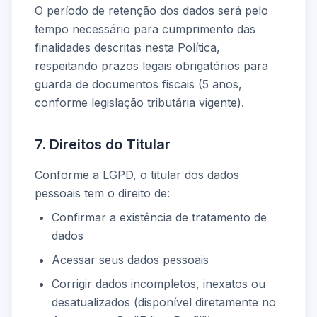
O período de retenção dos dados será pelo
tempo necessário para cumprimento das
finalidades descritas nesta Política,
respeitando prazos legais obrigatórios para
guarda de documentos fiscais (5 anos,
conforme legislação tributária vigente).
7. Direitos do Titular
Conforme a LGPD, o titular dos dados
pessoais tem o direito de:
Confirmar a existência de tratamento de
dados
Acessar seus dados pessoais
Corrigir dados incompletos, inexatos ou
desatualizados (disponível diretamente no