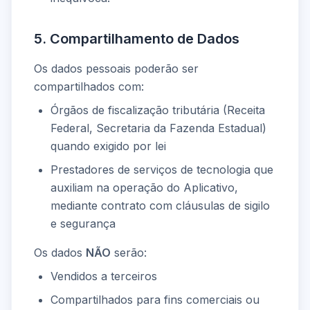
5. Compartilhamento de Dados
Os dados pessoais poderão ser
compartilhados com:
Órgãos de fiscalização tributária (Receita
Federal, Secretaria da Fazenda Estadual)
quando exigido por lei
Prestadores de serviços de tecnologia que
auxiliam na operação do Aplicativo,
mediante contrato com cláusulas de sigilo
e segurança
Os dados
NÃO
serão:
Vendidos a terceiros
Compartilhados para fins comerciais ou