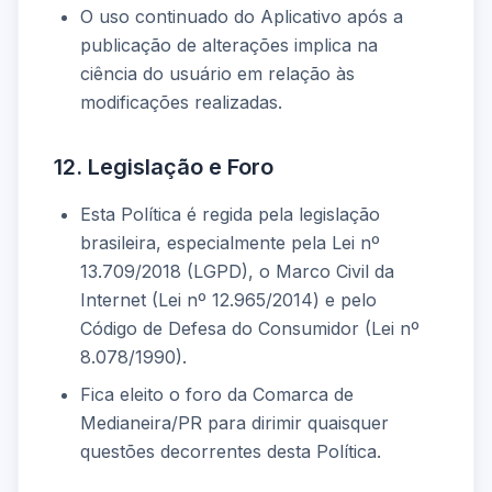
O uso continuado do Aplicativo após a
publicação de alterações implica na
ciência do usuário em relação às
modificações realizadas.
12. Legislação e Foro
Esta Política é regida pela legislação
brasileira, especialmente pela Lei nº
13.709/2018 (LGPD), o Marco Civil da
Internet (Lei nº 12.965/2014) e pelo
Código de Defesa do Consumidor (Lei nº
8.078/1990).
Fica eleito o foro da Comarca de
Medianeira/PR para dirimir quaisquer
questões decorrentes desta Política.