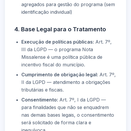
agregados para gestão do programa (sem
identificação individual)
4. Base Legal para o Tratamento
Execução de políticas públicas:
Art. 7º,
III da LGPD — o programa Nota
Missalense é uma política pública de
incentivo fiscal do município.
Cumprimento de obrigação legal:
Art. 7º,
II da LGPD — atendimento a obrigações
tributárias e fiscais.
Consentimento:
Art. 7º, I da LGPD —
para finalidades que não se enquadrem
nas demais bases legais, o consentimento
será solicitado de forma clara e
inequívoca.