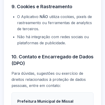
9. Cookies e Rastreamento
O Aplicativo
NÃO
utiliza cookies, pixels de
rastreamento ou ferramentas de analytics
de terceiros.
Não há integração com redes sociais ou
plataformas de publicidade.
10. Contato e Encarregado de Dados
(DPO)
Para dúvidas, sugestões ou exercício de
direitos relacionados à proteção de dados
pessoais, entre em contato:
Prefeitura Municipal de Missal