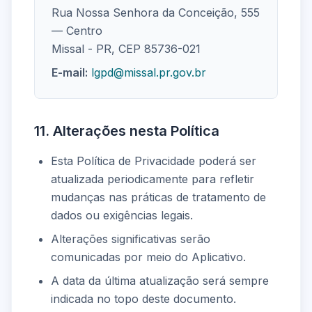
Rua Nossa Senhora da Conceição, 555
— Centro
Missal - PR, CEP 85736-021
E-mail:
lgpd@missal.pr.gov.br
11. Alterações nesta Política
Esta Política de Privacidade poderá ser
atualizada periodicamente para refletir
mudanças nas práticas de tratamento de
dados ou exigências legais.
Alterações significativas serão
comunicadas por meio do Aplicativo.
A data da última atualização será sempre
indicada no topo deste documento.