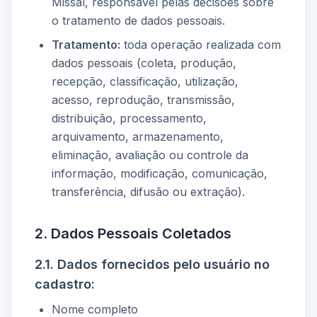
Missal, responsável pelas decisões sobre
o tratamento de dados pessoais.
Tratamento:
toda operação realizada com
dados pessoais (coleta, produção,
recepção, classificação, utilização,
acesso, reprodução, transmissão,
distribuição, processamento,
arquivamento, armazenamento,
eliminação, avaliação ou controle da
informação, modificação, comunicação,
transferência, difusão ou extração).
2. Dados Pessoais Coletados
2.1. Dados fornecidos pelo usuário no
cadastro:
Nome completo