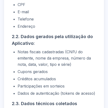
CPF
E-mail
Telefone
Endereço
2.2. Dados gerados pela utilização do
Aplicativo:
Notas fiscais cadastradas (CNPJ do
emitente, nome da empresa, número da
nota, data, valor, tipo e série)
Cupons gerados
Créditos acumulados
Participações em sorteios
Dados de autenticação (tokens de acesso)
2.3. Dados técnicos coletados