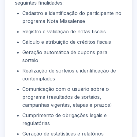
seguintes finalidades:
Cadastro e identificação do participante no
programa Nota Missalense
Registro e validação de notas fiscais
Cálculo e atribuição de créditos fiscais
Geração automática de cupons para
sorteio
Realização de sorteios e identificação de
contemplados
Comunicação com o usuário sobre o
programa (resultados de sorteios,
campanhas vigentes, etapas e prazos)
Cumprimento de obrigações legais e
regulatórias
Geração de estatísticas e relatórios