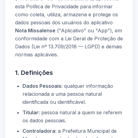
esta Política de Privacidade para informar
como coleta, utiliza, armazena e protege os
dados pessoais dos usuários do aplicativo
Nota Missalense
("Aplicativo" ou "App"), em
conformidade com a Lei Geral de Proteção de
Dados (Lei nº 13.709/2018 — LGPD) e demais
normas aplicáveis.
1. Definições
Dados Pessoais:
qualquer informação
relacionada a uma pessoa natural
identificada ou identificável.
Titular:
pessoa natural a quem se referem
os dados pessoais.
Controladora:
a Prefeitura Municipal de