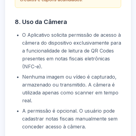
8. Uso da Câmera
O Aplicativo solicita permissão de acesso à
câmera do dispositivo exclusivamente para
a funcionalidade de leitura de QR Codes
presentes em notas fiscais eletrônicas
(NFC-e).
Nenhuma imagem ou vídeo é capturado,
armazenado ou transmitido. A câmera é
utilizada apenas como scanner em tempo
real.
A permissão é opcional. O usuário pode
cadastrar notas fiscais manualmente sem
conceder acesso à câmera.