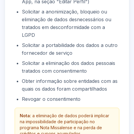
App, na seção "Editar Perfil")
Solicitar a anonimização, bloqueio ou
eliminação de dados desnecessários ou
tratados em desconformidade com a
LGPD
Solicitar a portabilidade dos dados a outro
fornecedor de serviço
Solicitar a eliminação dos dados pessoais
tratados com consentimento
Obter informação sobre entidades com as
quais os dados foram compartilhados
Revogar o consentimento
Nota:
a eliminação de dados poderá implicar
na impossibilidade de participação no
programa Nota Missalense e na perda de
créditos e cupons acumulados.